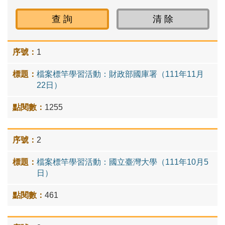
1
檔案標竿學習活動：財政部國庫署（111年11月
22日）
1255
2
檔案標竿學習活動：國立臺灣大學（111年10月5
日）
461