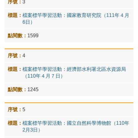
3
檔案標竿學習活動：國家教育研究院（111年４月
6日）
1599
4
檔案標竿學習活動：經濟部水利署北區水資源局
（110年４月７日）
1245
5
檔案標竿學習活動：國立自然科學博物館（110年
2月3日）