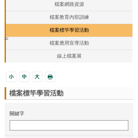
檔案網路資源
檔案教育內部訓練
檔案標竿學習活動
:::
檔案應用宣導活動
線上檔案展
檔案標竿學習活動
關鍵字