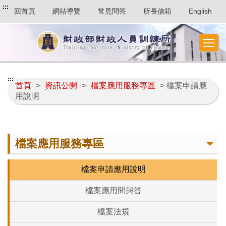
:::
回首頁
網站導覽
常見問答
所長信箱
English
:::
首頁
>
資訊公開
>
檔案應用服務專區
> 檔案申請應
用說明
檔案應用服務專區
檔案申請應用說明
檔案應用問與答
檔案法規