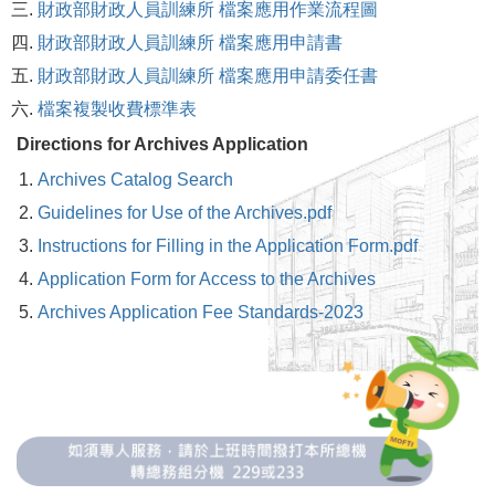
財政部財政人員訓練所 檔案應用作業流程圖
財政部財政人員訓練所 檔案應用申請書
財政部財政人員訓練所 檔案應用申請委任書
檔案複製收費標準表
Directions for Archives Application
Archives Catalog Search
Guidelines for Use of the Archives.pdf
Instructions for Filling in the Application Form.pdf
Application Form for Access to the Archives
Archives Application Fee Standards-2023