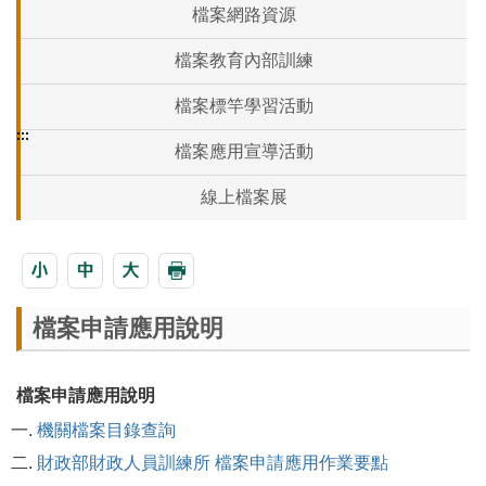
檔案網路資源
檔案教育內部訓練
檔案標竿學習活動
:::
檔案應用宣導活動
線上檔案展
檔案申請應用說明
檔案申請應用說明
機關檔案目錄查詢
財政部財政人員訓練所 檔案申請應用作業要點