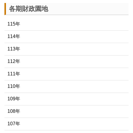
各期財政園地
115年
114年
113年
112年
111年
110年
109年
108年
107年