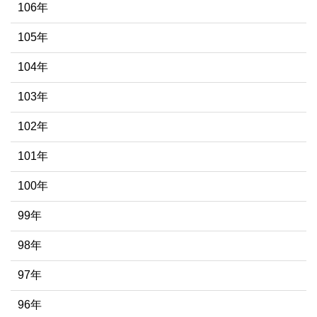
106年
105年
104年
103年
102年
101年
100年
99年
98年
97年
96年