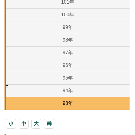
101年
100年
99年
98年
97年
96年
95年
:::
94年
93年