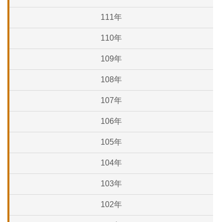
111年
110年
109年
108年
107年
106年
105年
104年
103年
102年