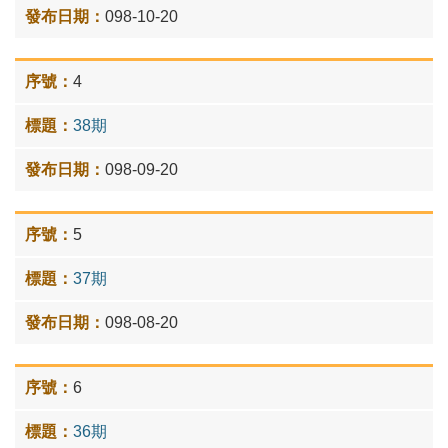
098-10-20
4
38期
098-09-20
5
37期
098-08-20
6
36期