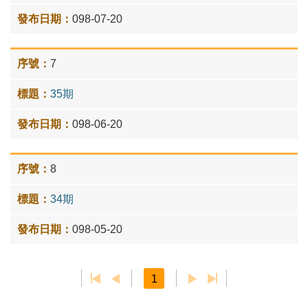
098-07-20
7
35期
098-06-20
8
34期
098-05-20
1