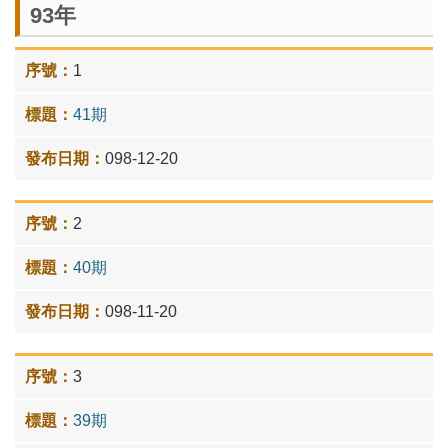
93年
1
41期
098-12-20
2
40期
098-11-20
3
39期