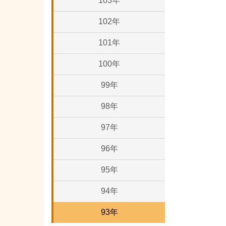
103年
102年
101年
100年
99年
98年
97年
96年
95年
94年
93年