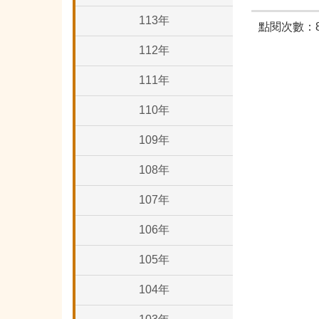
113年
點閱次數：8
112年
111年
110年
109年
108年
107年
106年
105年
104年