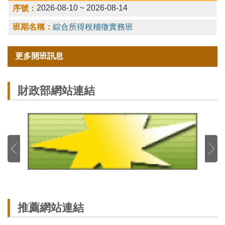
2026-08-10 ~ 2026-08-14
綜合所得稅稽徵實務班
更多開班訊息
財政部網站連結
推薦網站連結