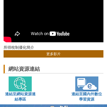
所得稅制優化簡介
更多影片
網站資源連結
連結至網站資源連
連結至國內外數位
結專區
學習資源