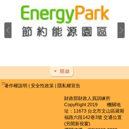
開啟
:::
著作權說明
|
安全性政策
|
隱私權宣告
財政部財政人員訓練所
CopyRight 2019 機關地
址：11673 台北市文山區羅斯
福路六段142巷3號
交通位置
(另開新視窗)