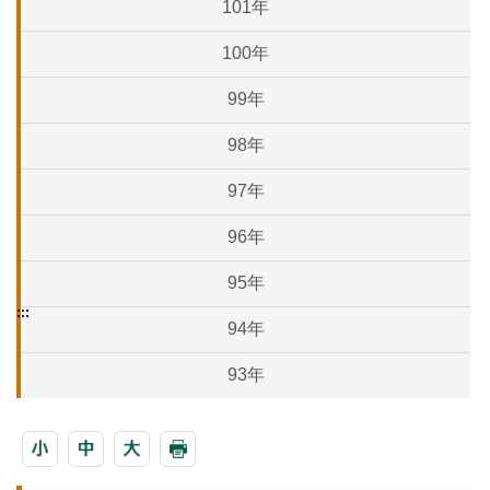
101年
100年
99年
98年
97年
96年
95年
:::
94年
93年