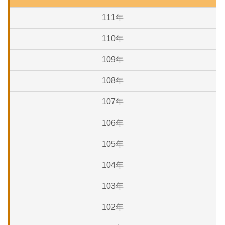
111年
110年
109年
108年
107年
106年
105年
104年
103年
102年