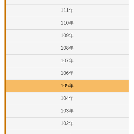
111年
110年
109年
108年
107年
106年
105年
104年
103年
102年