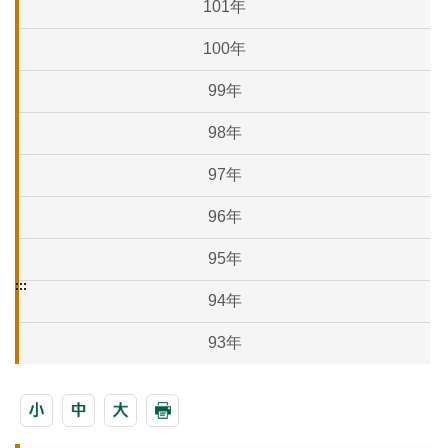
101年
100年
99年
98年
97年
96年
95年
:::
94年
93年