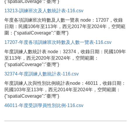
{"spatialCoverage":"臺灣"}
13213-訓練班次及人數統計表-116.csv
年度各項訓練班次時數及人數一覽表 node：17207，收錄
日期：民國106年至113年，西元2017年至2024年，空間範
圍：{"spatialCoverage":"臺灣"}
17207-年度各項訓練班次時數及人數一覽表-116.csv
年度訓練人數統計表 node：32374，收錄日期：民國109年
至113年，西元2020年至2024年，空間範圍：
{"spatialCoverage":"臺灣"}
32374-年度訓練人數統計表-116.csv
年度訓練人次與性別比例統計表node：46011，收錄日期：
民國103年至113年，西元2014年至2024年，空間範圍：
{"spatialCoverage":"臺灣"}
46011-年度受訓學員性別比例-116.csv