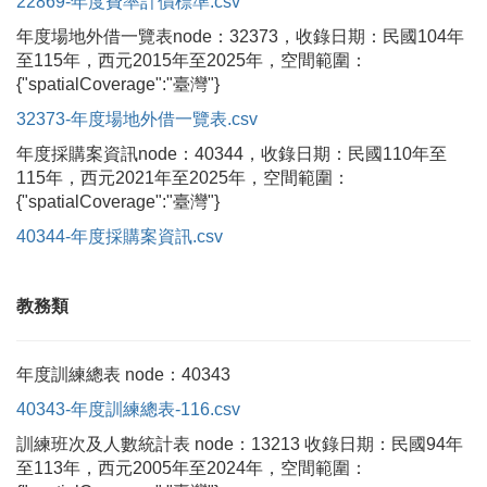
22869-年度費率計價標準.csv
年度場地外借一覽表node：32373，收錄日期：民國104年
至115年，西元2015年至2025年，空間範圍：
{"spatialCoverage":"臺灣"}
32373-年度場地外借一覽表.csv
年度採購案資訊node：40344，收錄日期：民國110年至
115年，西元2021年至2025年，空間範圍：
{"spatialCoverage":"臺灣"}
40344-年度採購案資訊.csv
教務類
年度訓練總表 node：40343
40343-年度訓練總表-116.csv
訓練班次及人數統計表 node：13213 收錄日期：民國94年
至113年，西元2005年至2024年，空間範圍：