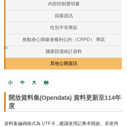
內部控制聲明書
採購資訊
性別平等專區
推動身心障礙者權利公約（CRPD） 專區
:::
國家賠償統計資料
其他公開資訊
開放資料集(Opendata) 資料更新至114年
度
資料集編碼格式為 UTF-8，建議使用記事本開啟。若使用