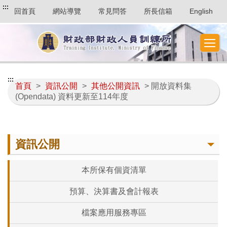
:::
回首頁
網站導覽
常見問答
所長信箱
English
:::
首頁
>
資訊公開
>
其他公開資訊
> 開放資料集
(Opendata) 資料更新至114年度
資訊公開
本所保有個資清單
預算、決算書及會計報表
檔案應用服務專區